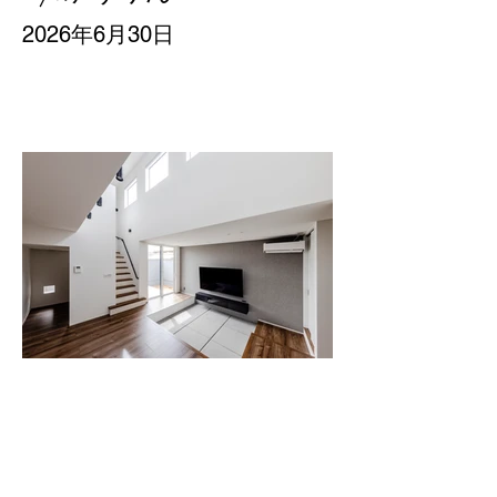
2026年6月30日