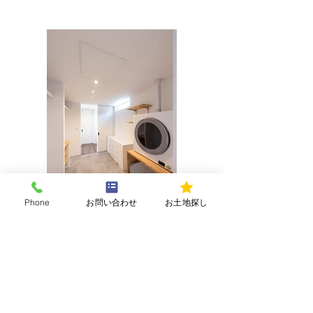
Phone
お問い合わせ
お土地探し