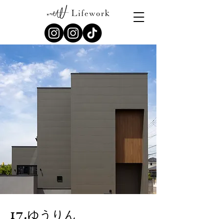
17.ゆうりん