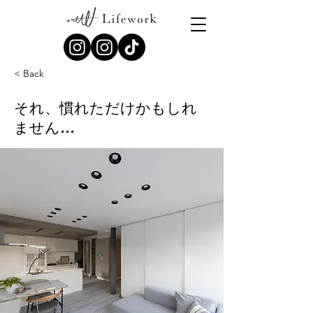
< Back
それ、慣れただけかもしれ
ません...