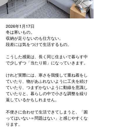
2026年1月17日
冬は寒いもの。
収納が足りないのも仕方ない。
段差には気をつけて生活するもの。
こうした感覚は、長く同じ住まいで暮らす中
で少しずつ「当たり前」になっていきます。
けれど実際には、寒さを我慢して重ね着をし
ていたり、物があふれないように工夫を続け
ていたり、つまずかないように動線を意識し
ていたりと、暮らしの中で小さな調整を繰り
返しているかもしれません。
不便さに合わせて生活できてしまうと、「困
ってはいない＝問題はない」と感じやすくな
ります。