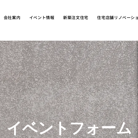
会社案内
イベント情報
新築注文住宅
住宅店舗リノベーシ
イベントフォーム