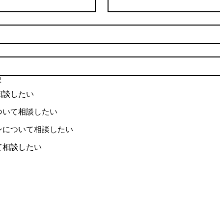
択
相談したい
ついて相談したい
ンについて相談したい
て相談したい