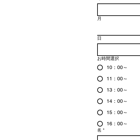
月
日
お時間選択
10：00～
11：00～
13：00～
14：00～
15：00～
16：00～
名
*