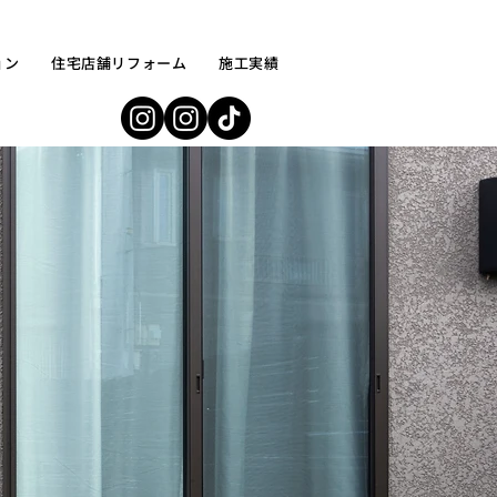
ョン
住宅店舗リフォーム
施工実績