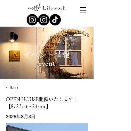
​イベント情報
-event-
< Back
OPEN HOUSE開催いたします！
【8/23sat.~24sun.】
2025年8月3日