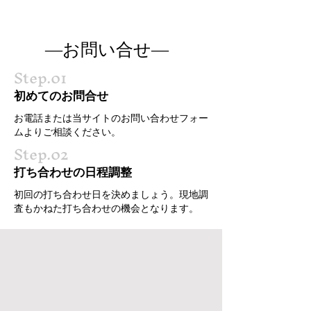
―お問い合せ―
Step.01
初めてのお問合せ
お電話または当サイトのお問い合わせフォー
ムよりご相談ください。
Step.02
打ち合わせの日程調整
初回の打ち合わせ日を決めましょう。現地調
査もかねた打ち合わせの機会となります。