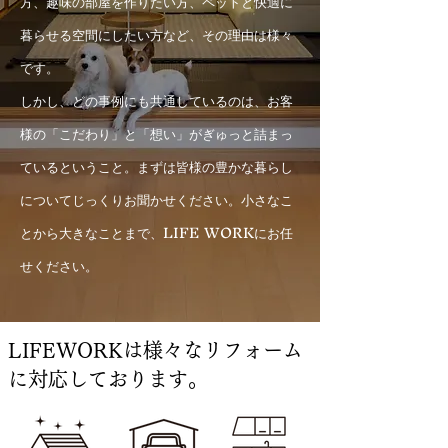
方、趣味の部屋を作りたい方、ペットと快適に
暮らせる空間にしたい方など、その理由は様々
です。
しかし、どの事例にも共通しているのは、お客
様の「こだわり」と「想い」がぎゅっと詰まっ
ているということ。まずは皆様の豊かな暮らし
についてじっくりお聞かせください。小さなこ
とから大きなことまで、LIFE WORKにお任
せください。
LIFEWORKは様々なリフォーム
に対応しております。