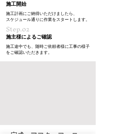
施工開始
施工計画にご納得いただけましたら、
スケジュール通りに作業をスタートします。
Step.02
施主様によるご確認
施工途中でも、随時ご依頼者様に工事の様子
をご確認いただきます。